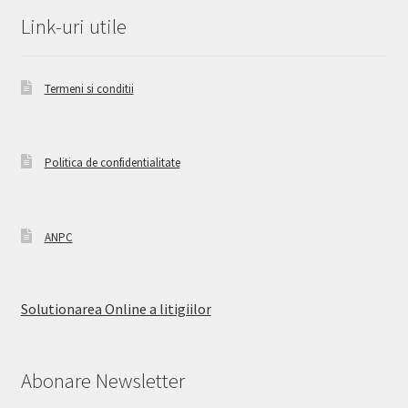
Link-uri utile
Termeni si conditii
Politica de confidentialitate
ANPC
Solutionarea Online a litigiilor
Abonare Newsletter