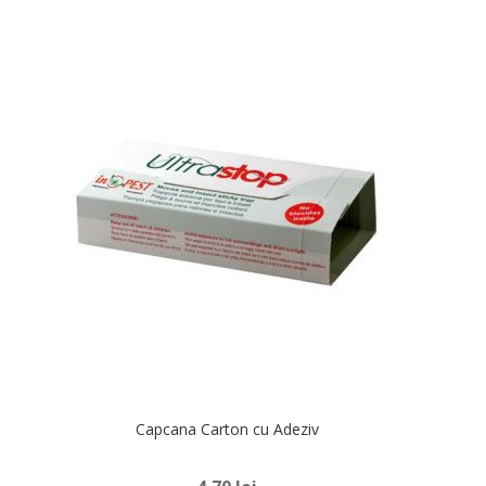
Capcana Carton cu Adeziv