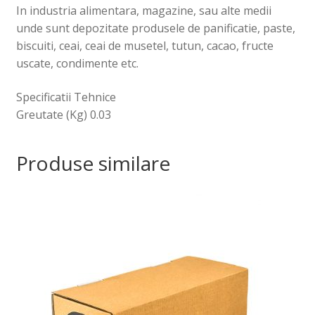
In industria alimentara, magazine, sau alte medii
unde sunt depozitate produsele de panificatie, paste,
biscuiti, ceai, ceai de musetel, tutun, cacao, fructe
uscate, condimente etc.
Specificatii Tehnice
Greutate (Kg) 0.03
Produse similare