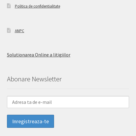
Politica de confidentialitate
ANPC
Solutionarea Online a litigiilor
Abonare Newsletter