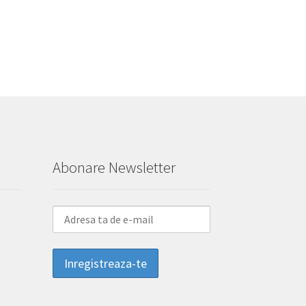
Abonare Newsletter