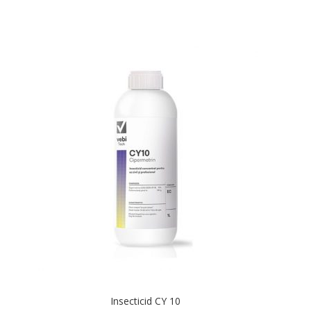
Insecticid CY 10