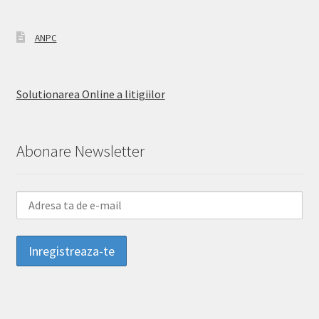
ANPC
Solutionarea Online a litigiilor
Abonare Newsletter