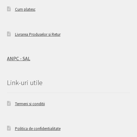
Cum platesc
Livrarea Produselor si Retur
ANPC - SAL
Link-uri utile
Termeni si conditii
Politica de confidentialitate