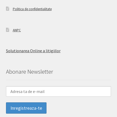
Politica de confidentialitate
ANPC
Solutionarea Online a litigiilor
Abonare Newsletter