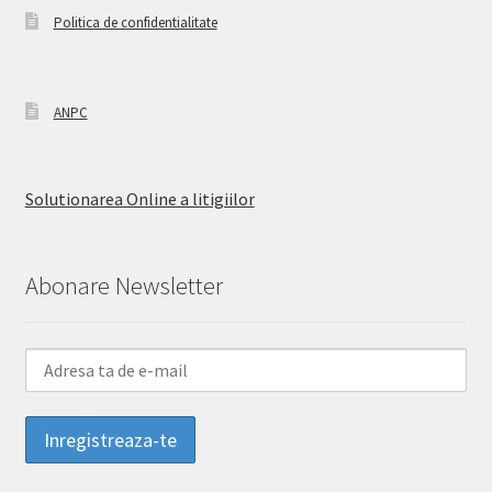
Politica de confidentialitate
ANPC
Solutionarea Online a litigiilor
Abonare Newsletter