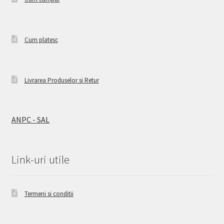
Cum platesc
Livrarea Produselor si Retur
ANPC - SAL
Link-uri utile
Termeni si conditii