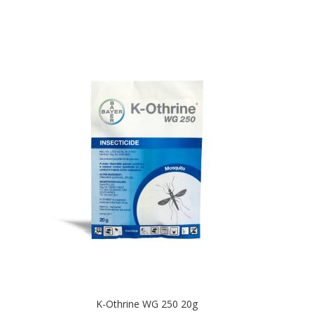
K-Othrine WG 250 20g