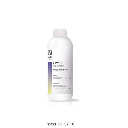
Insecticid CY 10