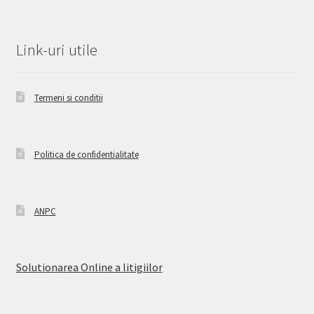
Link-uri utile
Termeni si conditii
Politica de confidentialitate
ANPC
Solutionarea Online a litigiilor